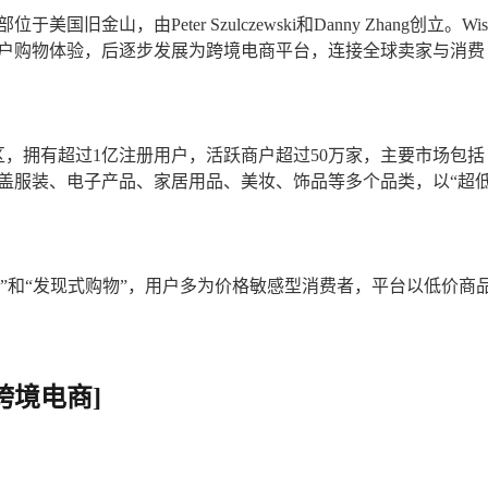
旧金山，由Peter Szulczewski和Danny Zhang创立。Wis
户购物体验，后逐步发展为跨境电商平台，连接全球卖家与消费
地区，拥有超过1亿注册用户，活跃商户超过50万家，主要市场包括
盖服装、电子产品、家居用品、美妆、饰品等多个品类，以“超
消费”和“发现式购物”，用户多为价格敏感型消费者，平台以低价商
跨境电商]