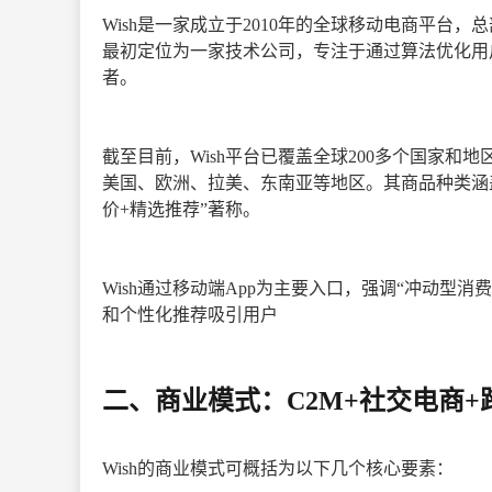
Wish是一家成立于2010年的全球移动电商平台，总部位于美国
最初定位为一家技术公司，专注于通过算法优化用
者。
截至目前，Wish平台已覆盖全球200多个国家和
美国、欧洲、拉美、东南亚等地区。其商品种类涵
价+精选推荐”著称。
Wish通过移动端App为主要入口，强调“冲动型
和个性化推荐吸引用户
二、商业模式：C2M+社交电商+
Wish的商业模式可概括为以下几个核心要素：