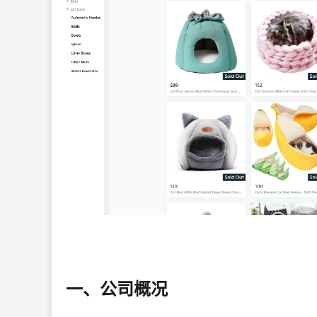
一、公司概况