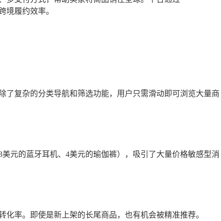
，提升跨境履约效率。
去除了复杂的分类导航和筛选功能，用户只需滑动即可浏览大量商
如3美元的蓝牙耳机、4美元的瑜伽裤），吸引了大量价格敏感型消
升转化率。即使是新上架的长尾商品，也有机会被精准推荐。