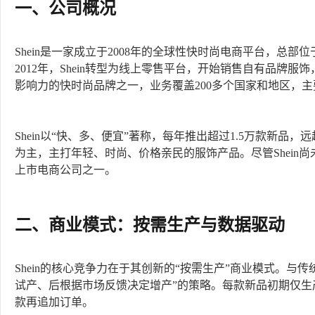
一、公司概况
Shein是一家成立于2008年的全球性快时尚电商平台，总
2012年，Shein转型为线上零售平台，开始销售自有品牌服
影响力的快时尚品牌之一，业务覆盖200多个国家和地区，
Shein以“快、多、便宜”著称，每年推出超过1.5万款新品，
为主，主打年轻、时尚、价格亲民的服饰产品。尽管Shein尚
上市电商公司之一。
二、商业模式：按需生产与数据驱动
Shein的核心竞争力在于其创新的“按需生产”商业模式。与传
试产、后根据市场反馈决定增产”的策略。每款新品初期仅生产
款再追加订单。