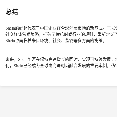
总结
Shein的崛起代表了中国企业在全球消费市场的新范式。它
社交媒体营销策略，打破了传统时尚行业的规则，重新定义了
Shein也面临着来自环境、社会、监管等多方面的挑战。
未来，Shein能否在保持高速增长的同时，实现可持续发展
何，Shein已经成为全球电商与时尚融合发展的重要案例，