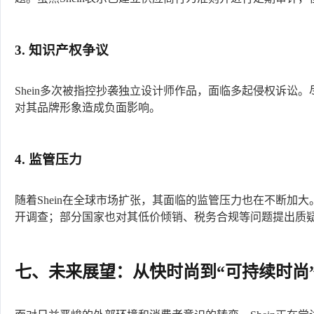
3. 知识产权争议
Shein多次被指控抄袭独立设计师作品，面临多起侵权诉讼
对其品牌形象造成负面影响。
4. 监管压力
随着Shein在全球市场扩张，其面临的监管压力也在不断加大
开调查；部分国家也对其低价倾销、税务合规等问题提出质
七、未来展望：从快时尚到“可持续时尚