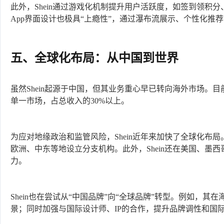
此外，Shein通过游戏化机制提升用户活跃度，如签到领积
App界面设计也极具“上瘾性”，通过瀑布流展示、个性化推
五、全球化布局：从中国到世界
虽然Shein起源于中国，但其业务重心早已转向海外市场。目前
单一市场，占总收入的30%以上。
为应对地缘政治和监管风险，Shein近年来加快了全球化布局
欧洲、中东等地设立分支机构。此外，Shein还在美国、墨
力。
Shein也在尝试从“中国品牌”向“全球品牌”转型。例如，
景；同时加强与国际设计师、IP的合作，提升品牌调性和国