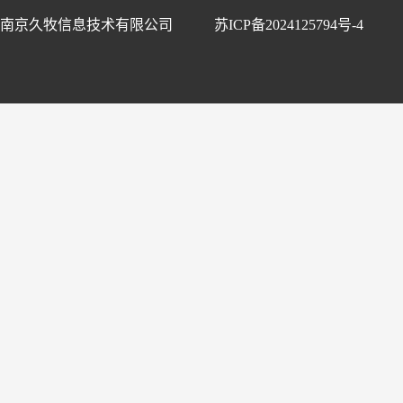
南京久牧信息技术有限公司
苏ICP备2024125794号-4