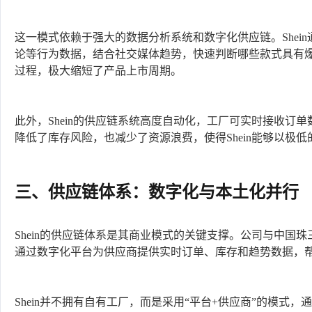
这一模式依赖于强大的数据分析系统和数字化供应链。Shei
论等行为数据，结合社交媒体趋势，快速判断哪些款式具有
过程，极大缩短了产品上市周期。
此外，Shein的供应链系统高度自动化，工厂可实时接收订
降低了库存风险，也减少了资源浪费，使得Shein能够以极
三、供应链体系：数字化与本土化并行
Shein的供应链体系是其商业模式的关键支撑。公司与中国
通过数字化平台为供应商提供实时订单、库存和趋势数据，
Shein并不拥有自有工厂，而是采用“平台+供应商”的模