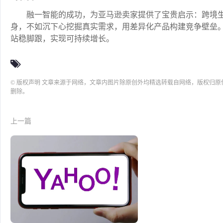
融一智能的成功，为亚马逊卖家提供了宝贵启示：跨境
身，不如沉下心挖掘真实需求，用差异化产品构建竞争壁垒
站稳脚跟，实现可持续增长。
© 版权声明 文章来源于网络，文章内图片除原创外均精选转载自网络，版权归
删除。
上一篇