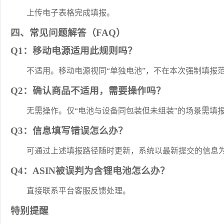
上传电子表格完成填报。
四、常见问题解答（FAQ）
Q1：移动电源适用此规则吗？
不适用。移动电源视同“单独电池”，不在本次强制填报
Q2：确认商品不适用，需要操作吗？
无需操作。仅“电池与设备同包装但未组装”的场景需填
Q3：信息填写错误怎么办？
可通过上述填报路径随时更新，系统以最新提交的信息
Q4：ASIN被误判为含锂电池怎么办？
直接联系平台客服反馈处理。
特别提醒