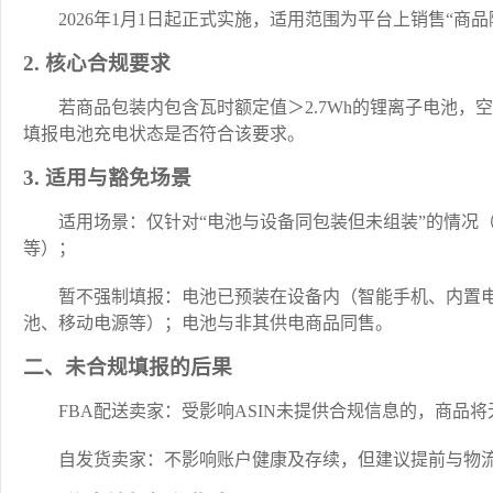
2026年1月1日起正式实施，适用范围为平台上销售“商
2. 核心合规要求
若商品包装内包含瓦时额定值＞2.7Wh的锂离子电池，
填报电池充电状态是否符合该要求。
3. 适用与豁免场景
适用场景：仅针对“电池与设备同包装但未组装”的情况
等）；
暂不强制填报：电池已预装在设备内（智能手机、内置
池、移动电源等）；电池与非其供电商品同售。
二、未合规填报的后果
FBA配送卖家：受影响ASIN未提供合规信息的，商品
自发货卖家：不影响账户健康及存续，但建议提前与物