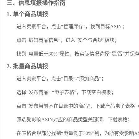
三、信息填报操作指南
1. 单个商品填报
进入卖家平台，点击“管理库存”，找到目标ASIN；
点击“编辑商品信息”，进入“安全与合规”板块；
找到“电量低于30%”属性，按实际情况选择“是/否”并保
2. 批量商品填报
进入卖家平台，点击“目录”-“添加商品”；
选择“发布商品”-“电子表格”，下载空白模板；
点击“发布当前不在目录中的商品”，下载产品电子表格（
筛选受影响ASIN对应的商品类型关键词，下载表格；
在表格合规部分找到“电量低于30%”列，为所有受影响ASIN