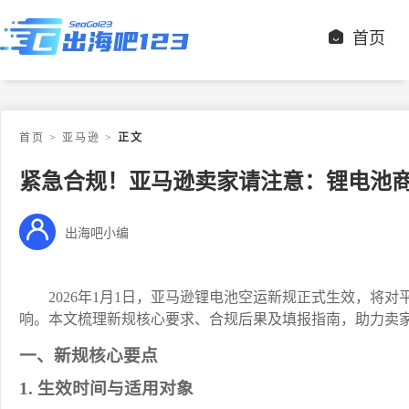
首页
首页
>
亚马逊
>
正文
紧急合规！亚马逊卖家请注意：锂电池
出海吧小编
2026年1月1日，亚马逊锂电池空运新规正式生效，将
响。本文梳理新规核心要求、合规后果及填报指南，助力卖
一、新规核心要点
1. 生效时间与适用对象