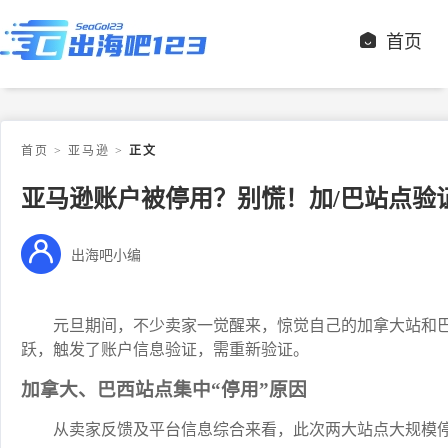
首页
首页
>
亚马逊
>
正文
亚马逊账户被停用？别慌！加/巴站点验
出海吧小编
元旦期间，不少卖家一觉醒来，惊觉自己的加拿大站和
跃，触发了账户信息验证，需重新验证。
加拿大、巴西站点集中“停用”原因
从卖家反馈及平台信息综合来看，此次两大站点大规模