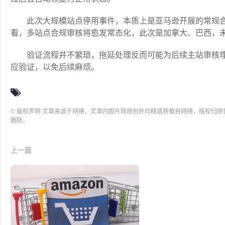
此次大规模站点停用事件，本质上是亚马逊开展的常规
看，多站点合规审核将愈发常态化，此次是加拿大、巴西，
验证流程并不繁琐，拖延处理反而可能为后续主站审核
应验证，以免后续麻烦。
© 版权声明 文章来源于网络，文章内图片除原创外均精选转载自网络，版权归
删除。
上一篇