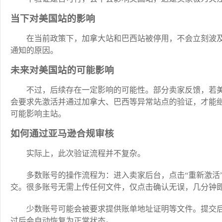
当下对美国站的影响
在当前政策下，加拿大站和巴西站被停用，不会立刻波
通知的原因。
未来对美国站的可能影响
不过，后续存在一定影响的可能性。部分卖家反馈，若
会要求先激活并通过加拿大、巴西等异常站点的验证，才能
可能影响主站。
如何通过亚马逊合规审核
实际上，此次验证流程并不复杂。
多数账号的操作流程为：进入卖家后台，点击“重新激活
交。很多账号无需上传任何文件，仅点击确认无误，几分钟
少数账号可能会被要求提供账单地址证明等文件。提交后
过后会自动恢复为正常状态。