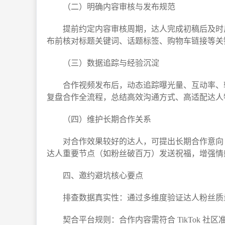
（二）明确内容审核与发布规范​
提前约定内容审核周期，达人完成初稿后及时
布前核对标题关键词、话题标签、购物车链接等关
（三）数据追踪与经验沉淀​
合作视频发布后，动态追踪曝光量、互动率、
复盘合作全流程，总结高效沟通方式、高适配达人
（四）维护长期合作关系​
对合作效果较好的达人，可提出长期合作意向
达人重要节点（如粉丝破百万）发送祝福，增强情
四、邀约避坑核心要点​
排查数据真实性：通过多维度验证达人粉丝质
契合平台规则：合作内容需符合 TikTok 