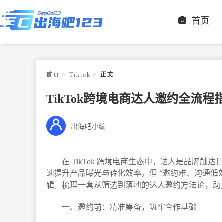
首页
首页
>
Tiktok
>
正文
TikTok跨境电商达人邀约全流
出海吧小编
在 TikTok 跨境电商生态中，达人是品牌
速提升产品曝光与转化效率。但 “邀约难、沟通低
辑，梳理一套从筛选到落地的达人邀约方法论，助
一、邀约前：精准筹备，筑牢合作基础​