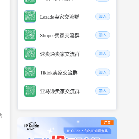
Lazada卖家交流群
加入
Shopee卖家交流群
加入
速卖通卖家交流群
加入
Tiktok卖家交流群
加入
亚马逊卖家交流群
加入
的