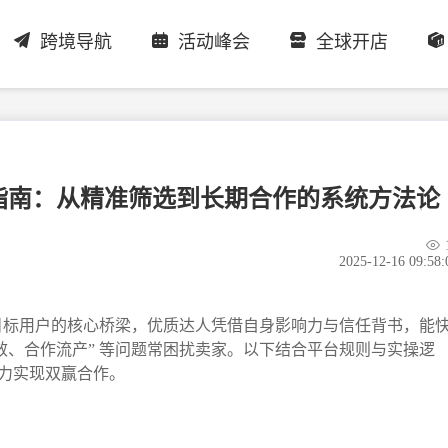
跨境导航
活动峰会
全球开店
程指南：从精准筛选到长期合作的系统方法论
2025-12-16 09:58:
触达目标用户的核心桥梁，优质达人凭借自身影响力与信任背书，能
效、合作流产” 等问题常困扰卖家。以下结合平台规则与实操逻
力实现双赢合作。​