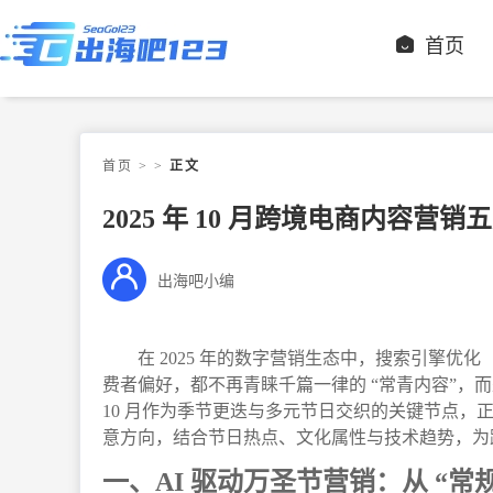
首页
首页
>
>
正文
2025 年 10 月跨境电商内容
出海吧小编
在 2025 年的数字营销生态中，搜索引擎优
费者偏好，都不再青睐千篇一律的 “常青内容”，
10 月作为季节更迭与多元节日交织的关键节点
意方向，结合节日热点、文化属性与技术趋势，为
一、AI 驱动万圣节营销：从 “常规