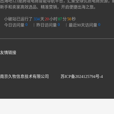
出海吧123是跨境电商智能导航平台，汇聚全球优质电商资源，
新手和卖家高效选品、精准营销，开启便捷出海之旅。
小破站已运行了
334
天
20
小时
07
分
51
秒
0
|
0
|
0
今日访问量
昨日访问量
最近90天访问量
友情链接
南京久牧信息技术有限公司
苏ICP备2024125794号-4