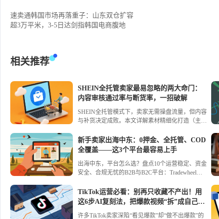
速卖通韩国市场再落重子：山东双仓扩容
超3万平米，3-5日达剑指韩国电商腹地
相关推荐
SHEIN全托管卖家最易忽略的两大命门：
内容审核通过率与断货率，一招破解
SHEIN全托管模式下，卖家无需操盘流量，但内容
与补货决定成败。本文详解素材精细化打造（主
图/场景图/短视频）、产品信息精准化、借力新品
流量红利，以及科学补货体系（ERP、防断货积
新手卖家出海中东：0押金、全托管、COD
压），助你实现内容获客+高效履约，稳健盈利。
全覆盖——这3个平台最容易上手
出海中东，平台怎么选？盘点10个运营稳定、资金
安全、合规无忧的B2B与B2C平台：Tradewheel、
Tradeling、阿里国际站、Sary、ECVV、亚马逊、
Noon、TikTok Shop、速卖通、Fordeal。解析各平
TikTok运营必看：别再只收藏不产出！用
台核心优势、入驻门槛与适配品类，助力中国卖家
这6步AI复刻法，把爆款视频“拆”成自己的
精准布局阿联酋、沙特、埃及。
生产力
许多TikTok卖家深陷“看见爆款”却“做不出爆款”的