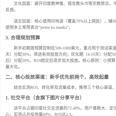
文化层面：避开印度教神像、锡克教头巾等宗教禁忌，
反感。
语言层面：核心使用印地语（覆盖70%以上网民），辅
使用本土常用表达“jeetne ka mauka”。
3. 合理规划预算
新手初期周预算控制在500-1000美元，重点用于测试
天）分配30%，筛选有效投放方向；优化期（4-10天）分配
后）分配20%，ROI稳定后逐步加大投放。核心原则：小
最大化。
二、核心投放渠道：新手优先前两个，高效起量
结合实测ROI、转化率及流量成本，推荐三个核心渠道
1. 社交平台（含旗下图片分享平台）
该平台占据印度社交总流量的72.48%，用户基数大、定
心，实测占总投放量60%，ROI达2.3。