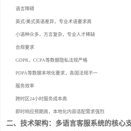
语言障碍
英式/美式英语差异，专业术语要求高
小语种众多，方言复杂，专业人才稀缺
合规要求
GDPR、CCPA等数据隐私法规严格
PDPA等数据本地化要求，各国法规不一
服务效率
跨时区24小时服务成本高
即时响应预期高，本地化内容适配需求强烈
二、技术架构：多语言客服系统的核心