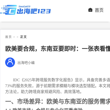
首页
首页
>
>
正文
欧美要合规，东南亚要即时：一张表看懂
出海吧小编
IDC《2025年跨境服务数字化报告》显示，具备完善
73%的服务失败，源于前期需求模糊与模块选型错配。本文
方法论，助力跨境商家规避风险、高效落地。
一、市场差异：欧美与东南亚的服务需