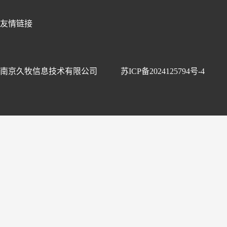
友情链接
南京久牧信息技术有限公司
苏ICP备2024125794号-4