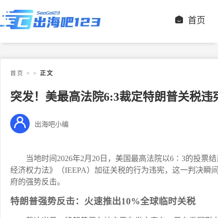
首页
首页
>
>
正文
突发！美最高法院6:3裁定特朗普关税违
出海吧小编
当地时间2026年2月20日，美国最高法院以6∶3的
经济权力法》（IEEPA）加征关税的行为违宪，这一判决
府的强势反击。
特朗普强势反击：火速推出10%全球临时关税