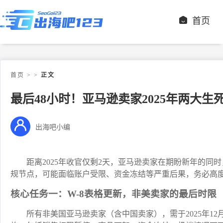
首页
首页
>
>
正文
最后48小时！亚马逊卖家2025年两大生
出海吧小编
距离2025年收官仅剩2天，亚马逊卖家在期盼新年的
规节点，可能面临账户受限、资金冻结等严重后果，务必高
核心任务一：W-8表格更新，非美卖家的最后时限
所有非美国亚马逊卖家（含中国卖家），需于2025年12