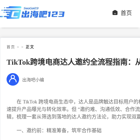
首页
首页
>
>
正文
TikTok跨境电商达人邀约全流程指南
出海吧小编
在 TikTok 跨境电商生态中，达人是品牌触达目标用
速提升产品曝光与转化效率。但 “邀约难、沟通低效、合作流
辑，梳理一套从筛选到落地的达人邀约方法论，助力实现双赢
一、邀约前：精准筹备，筑牢合作基础​