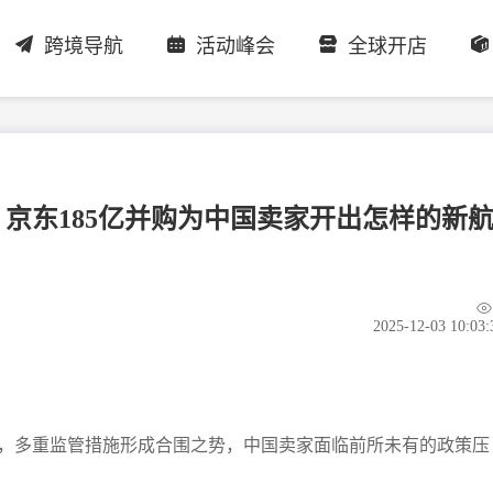
跨境导航
活动峰会
全球开店
京东185亿并购为中国卖家开出怎样的新
2025-12-03 10:03:
，多重监管措施形成合围之势，中国卖家面临前所未有的政策压